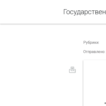
Государствен
Рубрики:
Отправлено: