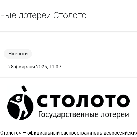
ные лотереи Столото
Новости
28 февраля 2025, 11:07
«Столото» — официальный распространитель всероссийских